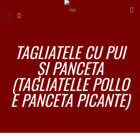
TAGLIATELE CU PUI
ȘI PANCETA
(TAGLIATELLE POLLO
E PANCETA PICANTE)