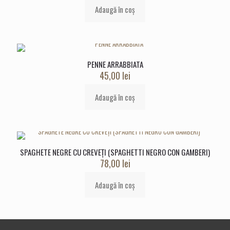
Adaugă în coș
PENNE ARRABBIATA
45,00
lei
Adaugă în coș
SPAGHETE NEGRE CU CREVEȚI (SPAGHETTI NEGRO CON GAMBERI)
78,00
lei
Adaugă în coș