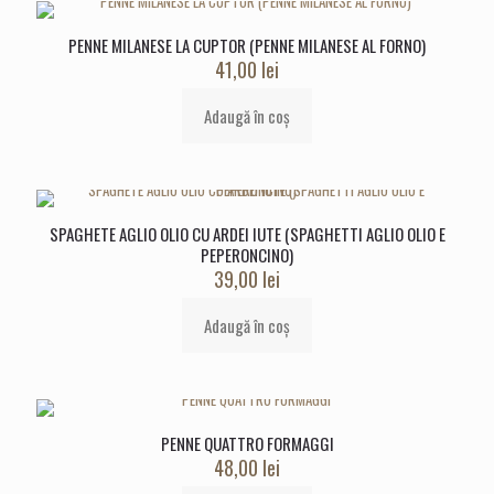
PENNE MILANESE LA CUPTOR (PENNE MILANESE AL FORNO)
41,00
lei
Adaugă în coș
SPAGHETE AGLIO OLIO CU ARDEI IUTE (SPAGHETTI AGLIO OLIO E
PEPERONCINO)
39,00
lei
Adaugă în coș
PENNE QUATTRO FORMAGGI
48,00
lei