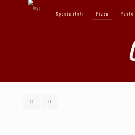
Specialitati
Pizza
Paste