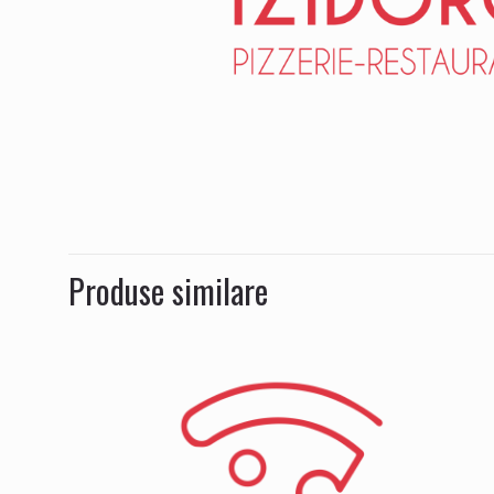
Produse similare