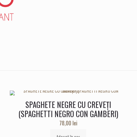
SPAGHETE NEGRE CU CREVEȚI
(SPAGHETTI NEGRO CON GAMBERI)
78,00
lei
Adaugă în coș