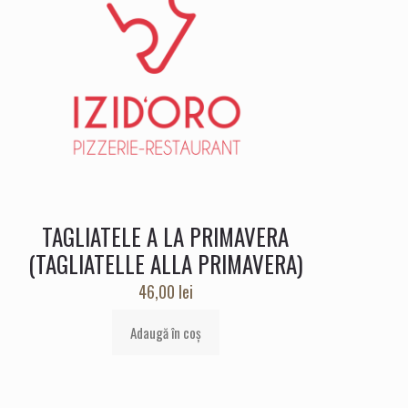
TAGLIATELE A LA PRIMAVERA
(TAGLIATELLE ALLA PRIMAVERA)
46,00
lei
Adaugă în coș