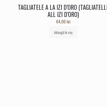
TAGLIATELE A LA IZI D’ORO (TAGLIATELL
ALL IZI D’ORO)
64,00
lei
Adaugă în coș