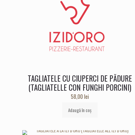
TAGLIATELE CU CIUPERCI DE PĂDURE
(TAGLIATELLE CON FUNGHI PORCINI)
58,00
lei
Adaugă în coș