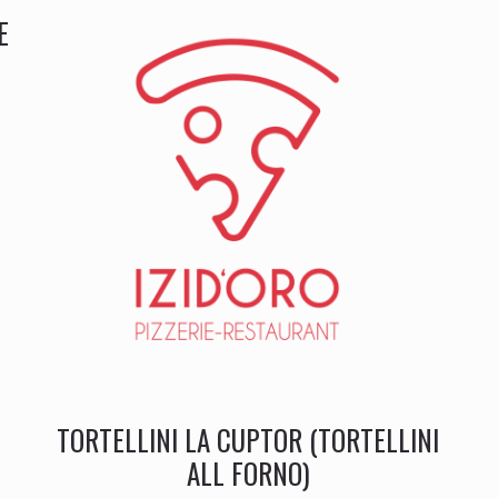
E
TORTELLINI LA CUPTOR (TORTELLINI
ALL FORNO)