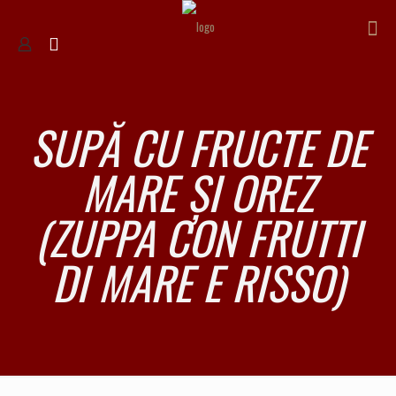
SUPĂ CU FRUCTE DE
MARE ȘI OREZ
(ZUPPA CON FRUTTI
DI MARE E RISSO)