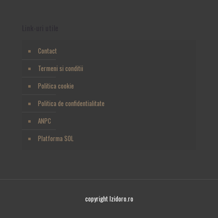
Link-uri utile
Contact
Termeni si conditii
Politica cookie
Politica de confidentialitate
ANPC
Platforma SOL
copyright Izidoro.ro